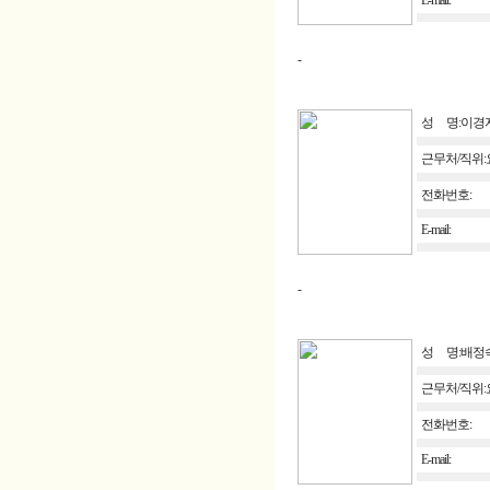
E-mail:
-
성 명:이경
근무처/직위
전화번호:
E-mail:
-
성 명:배정
근무처/직위
전화번호:
E-mail: