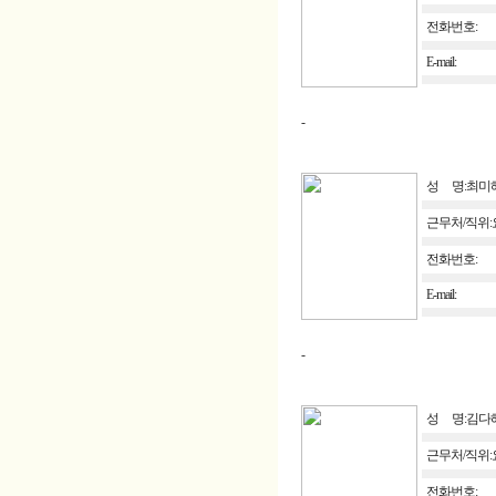
전화번호:
E-mail:
-
성 명:최미
근무처/직위
전화번호:
E-mail:
-
성 명:김다
근무처/직위
전화번호: