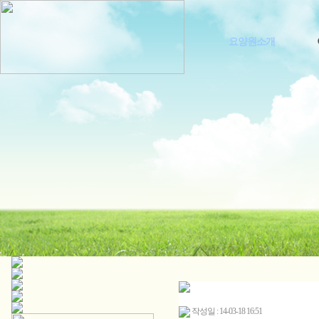
요양원소개
작성일 : 14-03-18 16:51